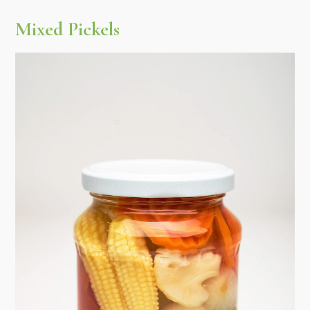
Mixed Pickels