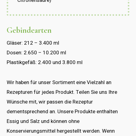
Citronensäure)
Gebindearten
Gläser: 212 – 3.400 ml
Dosen: 2.650 – 10.200 ml
Plastikgefäß: 2.400 und 3.800 ml
Wir haben für unser Sortiment eine Vielzahl an
Rezepturen für jedes Produkt. Teilen Sie uns Ihre
Wünsche mit, wir passen die Rezeptur
dementsprechend an. Unsere Produkte enthalten
Essig und Salz und können ohne
Konservierungsmittel hergestellt werden. Wenn