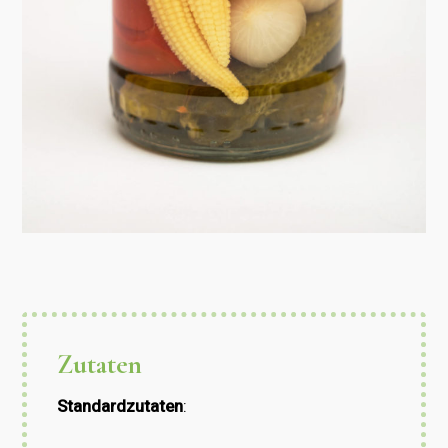
Zutaten
Standardzutaten
: