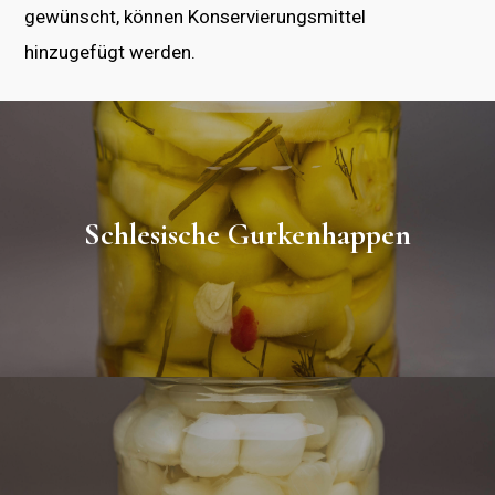
gewünscht, können Konservierungsmittel
hinzugefügt werden.
Schlesische Gurkenhappen