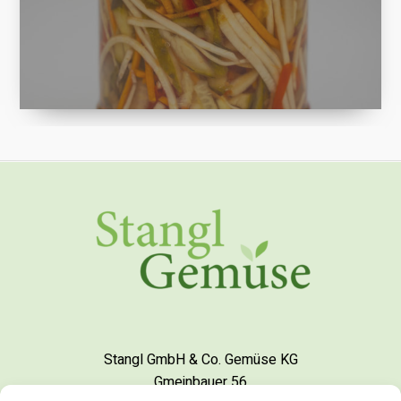
Stangl GmbH & Co. Gemüse KG
Gmeinbauer 56