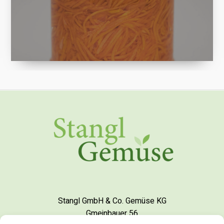
Stangl GmbH & Co. Gemüse KG
Gmeinbauer 56